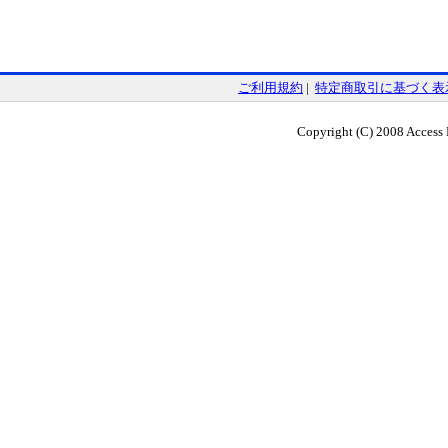
ご利用規約
|
特定商取引に基づく表
Copyright (C) 2008 Access Me