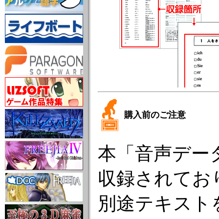
購入前のご注意
本「音声デー
収録されてお
別途テキスト