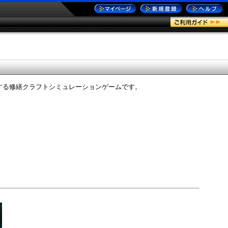
する修繕クラフトシミュレーションゲームです。